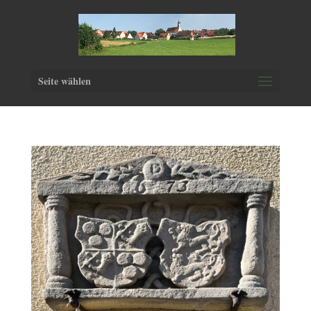
Seite wählen