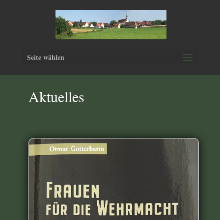
Seite wählen
Aktuelles