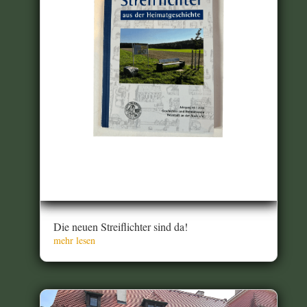
Die neuen Streiflichter sind da!
mehr lesen