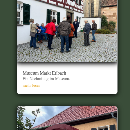
Museum Markt Erlbach
Ein Nachmittag im Museum.
mehr lesen