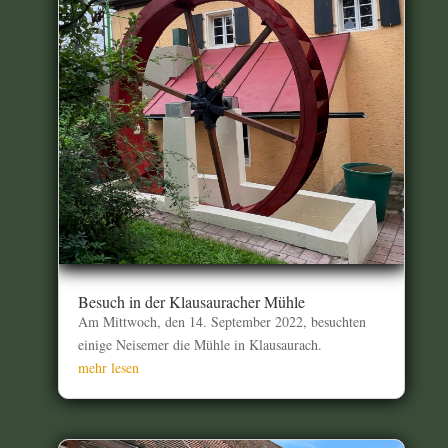
Besuch in der Klausauracher Mühle
Am Mittwoch, den 14. September 2022, besuchten
einige Neisemer die Mühle in Klausaurach.
mehr lesen