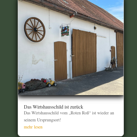
Das Wirtshausschild ist zurück
Das Wirtshausschild vom „Roten Roß“ ist wieder an
seinem Ursprungsort!
mehr lesen