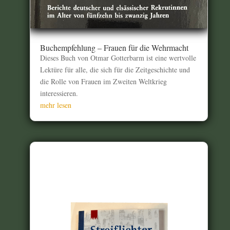
Buchempfehlung – Frauen für die Wehrmacht
Dieses Buch von Otmar Gotterbarm ist eine wertvolle
Lektüre für alle, die sich für die Zeitgeschichte und
die Rolle von Frauen im Zweiten Weltkrieg
interessieren.
mehr lesen