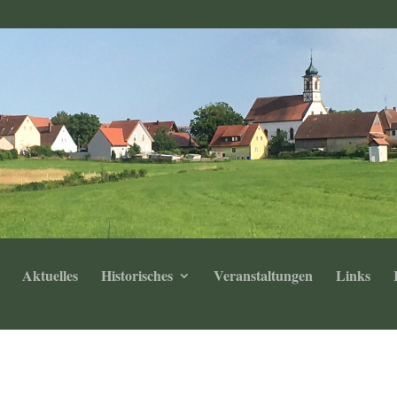
Aktuelles
Historisches
Veranstaltungen
Links