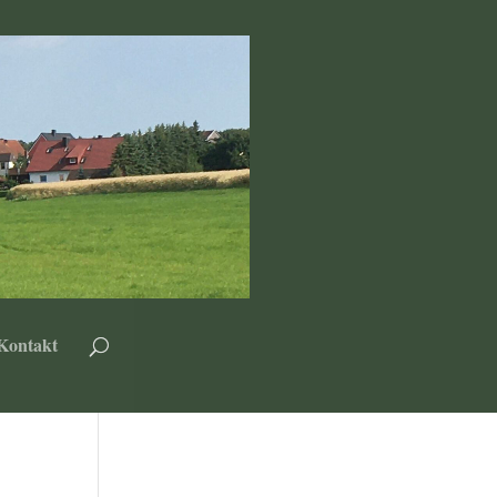
Kontakt