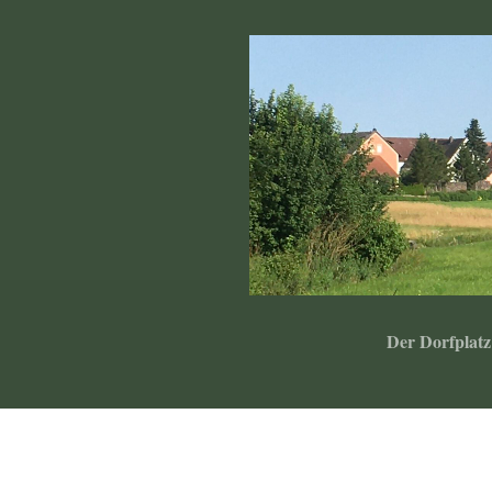
Der Dorfplatz