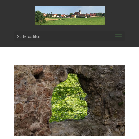
Seite wählen