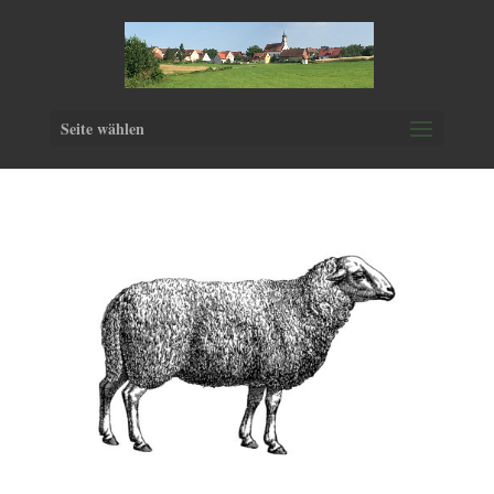
Seite wählen