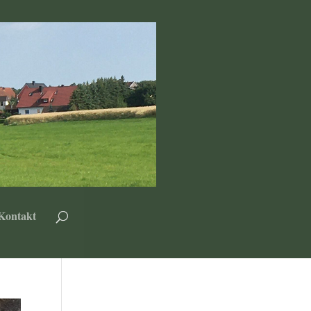
Kontakt