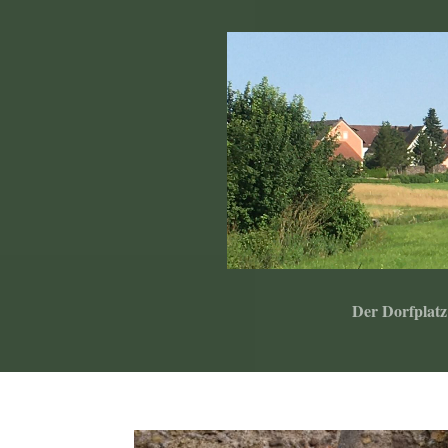
Der Dorfplatz