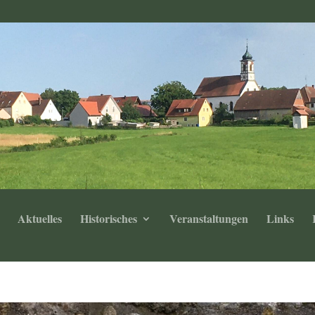
Aktuelles
Historisches
Veranstaltungen
Links