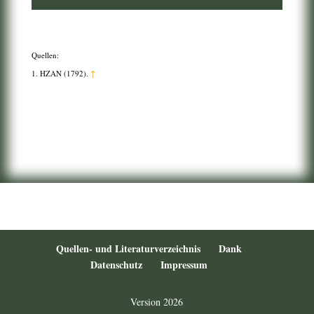
Quellen:
HZAN (1792).
↑
Quellen- und Literaturverzeichnis
Dank
Datenschutz
Impressum
Version 2026