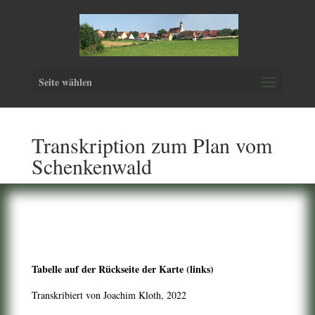
Seite wählen
Transkription zum Plan vom
Schenkenwald
Tabelle auf der Rückseite der Karte (links)
Transkribiert von Joachim Kloth, 2022