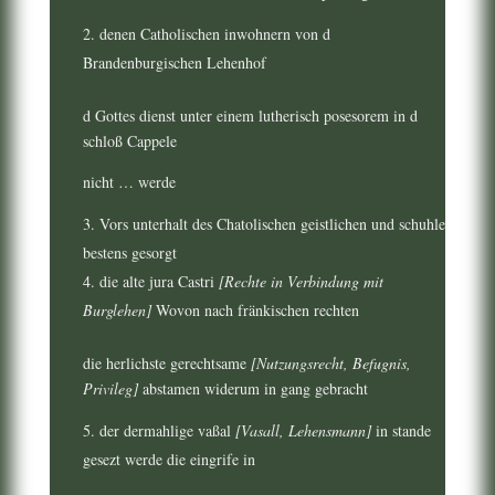
denen Catholischen inwohnern von d
Brandenburgischen Lehenhof
d Gottes dienst unter einem lutherisch posesorem in d
schloß Cappele
nicht … werde
Vors unterhalt des Chatolischen geistlichen und schuhle
bestens gesorgt
die alte jura Castri
[Rechte in Verbindung mit
Burglehen]
Wovon nach fränkischen rechten
die herlichste gerechtsame
[Nutzungsrecht, Befugnis,
Privileg]
abstamen widerum in gang gebracht
der dermahlige vaßal
[Vasall, Lehensmann]
in stande
gesezt werde die eingrife in