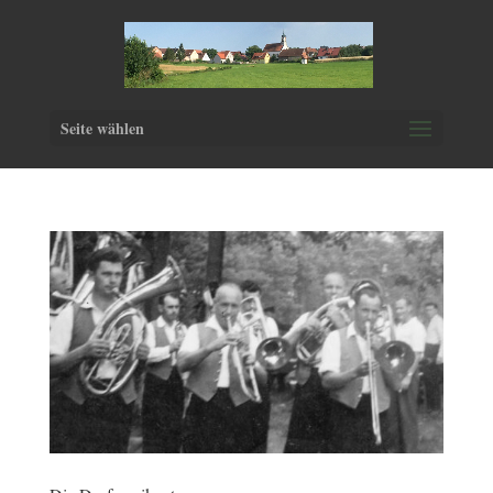
Seite wählen