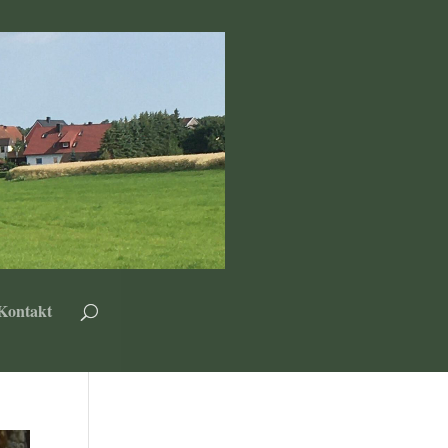
Kontakt