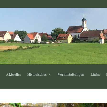
Aktuelles
Historisches
Veranstaltungen
Links