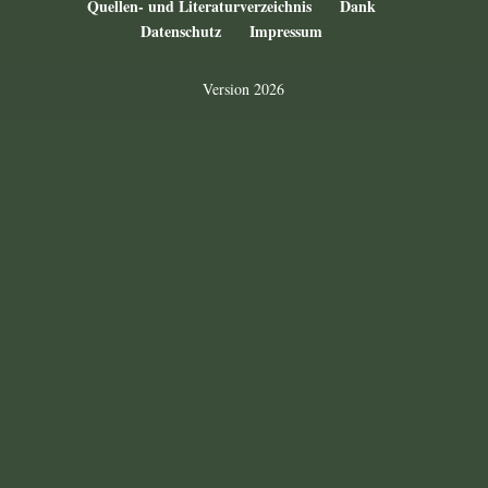
Quellen- und Literaturverzeichnis
Dank
Datenschutz
Impressum
Version 2026